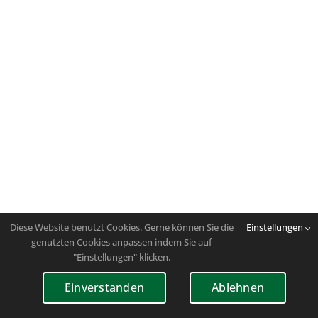
Diese Website benutzt Cookies. Gerne können Sie die
Einstellungen
genutzten Cookies anpassen indem Sie auf
"Einstellungen" klicken.
Einverstanden
Ablehnen