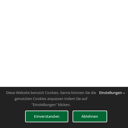
Diese Website benutzt Cookies. Gerne können Sie die
Einstellungen
genutzten Cookies anpassen indem Sie auf
"Einstellungen" klicken.
Einverstanden
Ablehnen