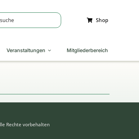
Shop
Veranstaltungen
Mitgliederbereich
lle Rechte vorbehalten