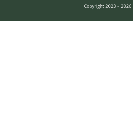
Copyright 2023 – 2026 