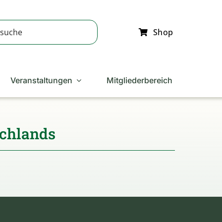
Shop
Veranstaltungen
Mitgliederbereich
schlands