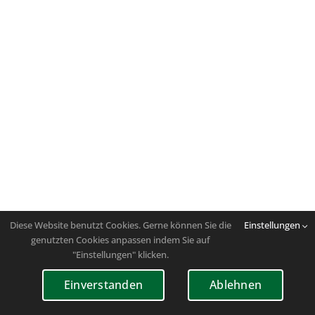
Diese Website benutzt Cookies. Gerne können Sie die
Einstellungen
genutzten Cookies anpassen indem Sie auf
"Einstellungen" klicken.
Einverstanden
Ablehnen