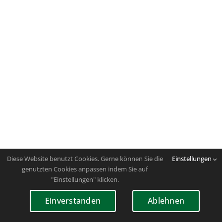
Diese Website benutzt Cookies. Gerne können Sie die
Einstellungen
genutzten Cookies anpassen indem Sie auf
"Einstellungen" klicken.
Einverstanden
Ablehnen