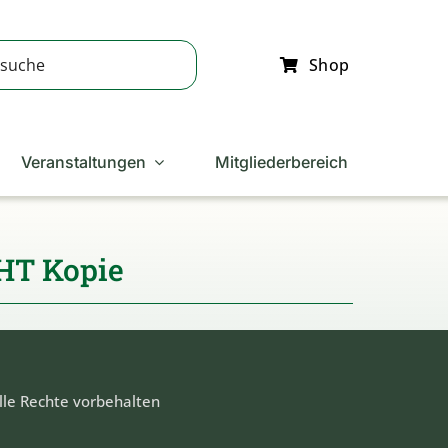
Shop
Veranstaltungen
Mitgliederbereich
HT Kopie
lle Rechte vorbehalten