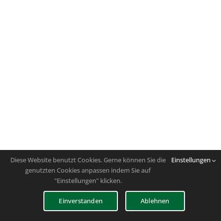
Diese Website benutzt Cookies. Gerne können Sie die
Einstellungen
genutzten Cookies anpassen indem Sie auf
"Einstellungen" klicken.
Einverstanden
Ablehnen