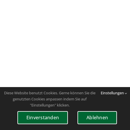
Diese Website benutzt Cookies. Gerne können Sie die
Einstellungen
genutzten Cookies anpassen indem Sie auf
"Einstellungen" klicken.
Einverstanden
Ablehnen