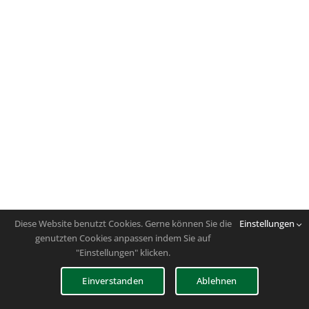
Diese Website benutzt Cookies. Gerne können Sie die
Einstellungen
genutzten Cookies anpassen indem Sie auf
"Einstellungen" klicken.
Einverstanden
Ablehnen