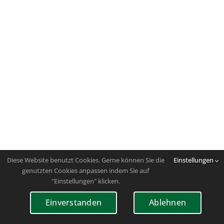
Diese Website benutzt Cookies. Gerne können Sie die
Einstellungen
genutzten Cookies anpassen indem Sie auf
"Einstellungen" klicken.
Einverstanden
Ablehnen