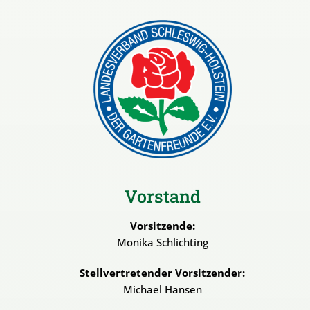
Vorstand
Vorsitzende:
Monika Schlichting
Stellvertretender Vorsitzender:
Michael Hansen