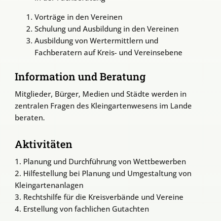
Vorträge in den Vereinen
Schulung und Ausbildung in den Vereinen
Ausbildung von Wertermittlern und
Fachberatern auf Kreis- und Vereinsebene
Information und Beratung
Mitglieder, Bürger, Medien und Städte werden in
zentralen Fragen des Kleingartenwesens im Lande
beraten.
Aktivitäten
1. Planung und Durchführung von Wettbewerben
2. Hilfestellung bei Planung und Umgestaltung von
Kleingartenanlagen
3. Rechtshilfe für die Kreisverbände und Vereine
4. Erstellung von fachlichen Gutachten