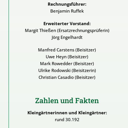
Rechnungsführer:
Benjamin Ruffek
Erweiterter Vorstand:
Margit Thießen (Ersatzrechnungsprüferin)
Jörg Engelhardt
Manfred Carstens (Beisitzer)
Uwe Heyn (Beisitzer)
Mark Rowedder (Beisitzer)
Ulrike Rodowski (Beisitzerin)
Christian Casadio (Beisitzer)
Zahlen und Fakten
Kleingärtnerinnen und Kleingärtner:
rund 30.192