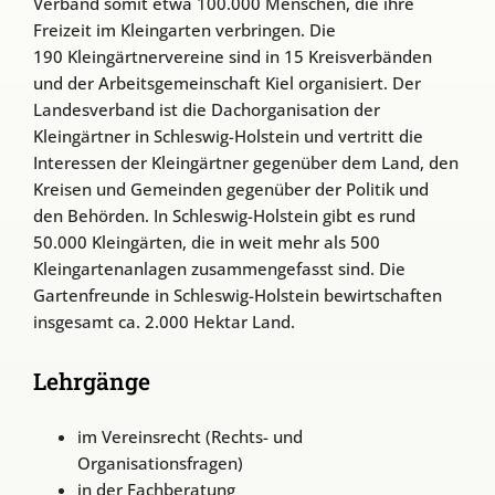
Verband somit etwa 100.000 Menschen, die ihre
Freizeit im Kleingarten verbringen. Die
190 Kleingärtnervereine sind in 15 Kreisverbänden
und der Arbeitsgemeinschaft Kiel organisiert. Der
Landesverband ist die Dachorganisation der
Kleingärtner in Schleswig-Holstein und vertritt die
Interessen der Kleingärtner gegenüber dem Land, den
Kreisen und Gemeinden gegenüber der Politik und
den Behörden. In Schleswig-Holstein gibt es rund
50.000 Kleingärten, die in weit mehr als 500
Kleingartenanlagen zusammengefasst sind. Die
Gartenfreunde in Schleswig-Holstein bewirtschaften
insgesamt ca. 2.000 Hektar Land.
Lehrgänge
im Vereinsrecht (Rechts- und
Organisationsfragen)
in der Fachberatung