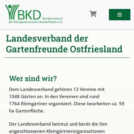
Zum
Inhalt
springen
Landesverband der
Gartenfreunde Ostfriesland
Wer sind wir?
Dem Landesverband gehören 13 Vereine mit
1048 Gärten an. In den Vereinen sind rund
1764 Kleingärtner organisiert. Diese bearbeiten ca. 59
ha Gartenfläche.
Der Landesverband betreut und berät die ihm
angeschlossenen Kleingärtnerorganisationen