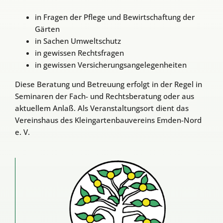
in Fragen der Pflege und Bewirtschaftung der
Gärten
in Sachen Umweltschutz
in gewissen Rechtsfragen
in gewissen Versicherungsangelegenheiten
Diese Beratung und Betreuung erfolgt in der Regel in
Seminaren der Fach- und Rechtsberatung oder aus
aktuellem Anlaß. Als Veranstaltungsort dient das
Vereinshaus des Kleingartenbauvereins Emden-Nord
e. V.