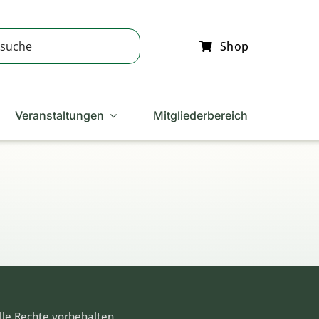
Shop
Veranstaltungen
Mitgliederbereich
lle Rechte vorbehalten