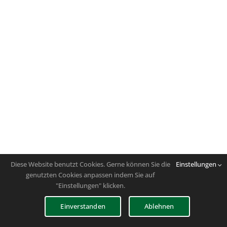
Diese Website benutzt Cookies. Gerne können Sie die
Einstellungen
genutzten Cookies anpassen indem Sie auf
"Einstellungen" klicken.
Einverstanden
Ablehnen