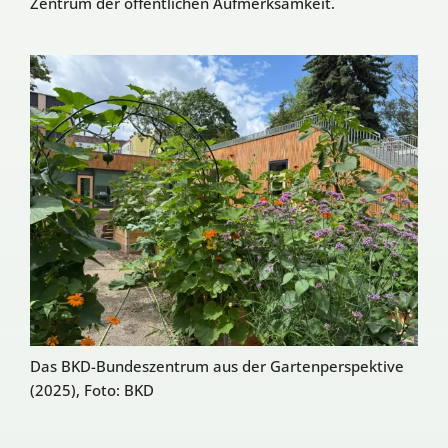
Zentrum der öffentlichen Aufmerksamkeit.
Das BKD-Bundeszentrum aus der Gartenperspektive
(2025), Foto: BKD