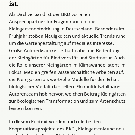
ist.
Als Dachverband ist der BKD vor allem
Ansprechpartner für Fragen rund um die
Kleingartenentwicklung in Deutschland. Besonders im
Frühjahr stoßen Neuigkeiten und aktuelle Trends rund
um die Gartengestaltung auf mediales Interesse.
Große Aufmerksamkeit erhält dabei die Bedeutung
der Kleingärten für Biodiversität und Stadtnatur. Auch
die Rolle unserer Kleingärten im Klimawandel steht im
Fokus. Medien greifen wissenschaftliche Arbeiten auf,
die Kleingärten als wertvolle Modelle für den Erhalt
biologischer Vielfalt darstellen. Ein multidisziplinäres
Autorenteam hob hervor, welchen Beitrag Kleingärten
zur ökologischen Transformation und zum Artenschutz
leisten können.
In diesem Kontext wurden auch die beiden
Kooperationsprojekte des BKD „Kleingartenlaube neu