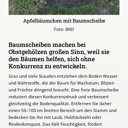
Apfelbäumchen mit Baumscheibe
Foto: BKD
Baumscheiben machen bei
Obstgehölzen großen Sinn, weil sie
den Bäumen helfen, sich ohne
Konkurrenz zu entwickeln.
Gras und viele Stauden entziehen dem Boden Wasser
und Nährstoffe, die der Baum für Wachstum, Blüten
und Früchte dringend braucht. Eine freie Baumscheibe
reduziert diesen Konkurrenzdruck und verbessert
gleichzeitig die Bodenqualität. Entfernen Sie daher
einen 50–100 cm breiten Bereich um den Stamm und
bedecken Sie ihn mit Laub, Holzhäckseln oder
Rindenkompost. Das hält Feuchtigkeit, fördert