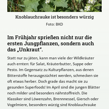
Knoblauchrauke ist besonders würzig
Foto: BKD
Im Frühjahr sprießen nicht nur die
ersten Jungpflanzen, sondern auch
das „Unkraut“.
Statt nur zu jäten, kann man viele der Wildkräuter
auch ernten: für Salat, Kräuterbutter, Suppe oder
Pesto. Im Gegensatz zu Kulturpflanzen, aus denen
Bitterstoffe herausgezüchtet werden, schmecken sie
oft etwas herber. Doch grade das macht sie zu
gesunden Superfoods! Im April sind die jungen Blätter
noch milder und besonders nährstoffreich. Die
Klassiker sind Löwenzahn, Brennnessel, Giersch oder
Vogelmiere, besonders würzig sind Knoblauchrauke