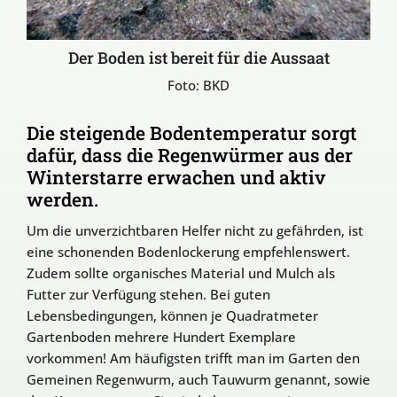
Der Boden ist bereit für die Aussaat
Foto: BKD
Die steigende Bodentemperatur sorgt
dafür, dass die Regenwürmer aus der
Winterstarre erwachen und aktiv
werden.
Um die unverzichtbaren Helfer nicht zu gefährden, ist
eine schonenden Bodenlockerung empfehlenswert.
Zudem sollte organisches Material und Mulch als
Futter zur Verfügung stehen. Bei guten
Lebensbedingungen, können je Quadratmeter
Gartenboden mehrere Hundert Exemplare
vorkommen! Am häufigsten trifft man im Garten den
Gemeinen Regenwurm, auch Tauwurm genannt, sowie