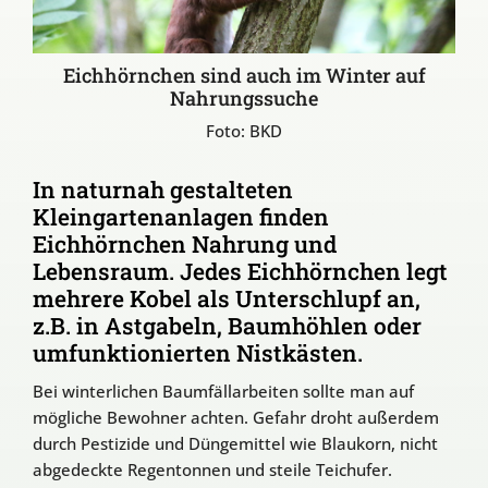
Eichhörnchen sind auch im Winter auf
Nahrungssuche
Foto: BKD
In naturnah gestalteten
Kleingartenanlagen finden
Eichhörnchen Nahrung und
Lebensraum. Jedes Eichhörnchen legt
mehrere Kobel als Unterschlupf an,
z.B. in Astgabeln, Baumhöhlen oder
umfunktionierten Nistkästen.
Bei winterlichen Baumfällarbeiten sollte man auf
mögliche Bewohner achten. Gefahr droht außerdem
durch Pestizide und Düngemittel wie Blaukorn, nicht
abgedeckte Regentonnen und steile Teichufer.