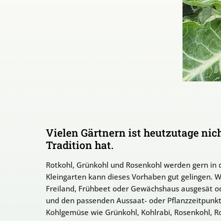
Vielen Gärtnern ist heutzutage ni
Tradition hat.
Rotkohl, Grünkohl und Rosenkohl werden gern in 
Kleingarten kann dieses Vorhaben gut gelingen. W
Freiland, Frühbeet oder Gewächshaus ausgesät od
und den passenden Aussaat- oder Pflanzzeitpunkt 
Kohlgemüse wie Grünkohl, Kohlrabi, Rosenkohl, R