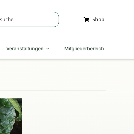
Shop
Veranstaltungen
Mitgliederbereich