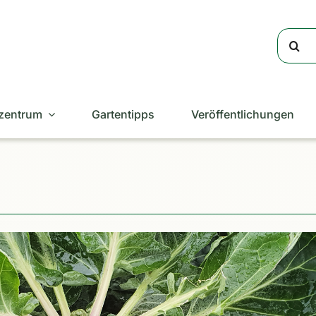
Suche
nach:
zentrum
Gartentipps
Veröffentlichungen