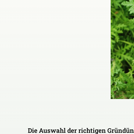
Die Auswahl der richtigen Gründ