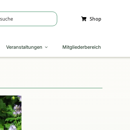
Shop
Veranstaltungen
Mitgliederbereich