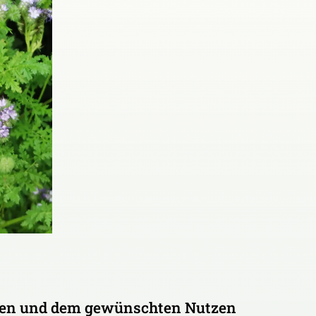
gen und dem gewünschten Nutzen