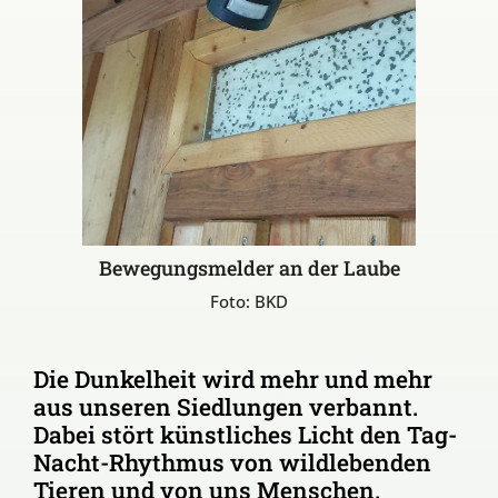
Bewegungsmelder an der Laube
Foto: BKD
Die Dunkelheit wird mehr und mehr
aus unseren Siedlungen verbannt.
Dabei stört künstliches Licht den Tag-
Nacht-Rhythmus von wildlebenden
Tieren und von uns Menschen.