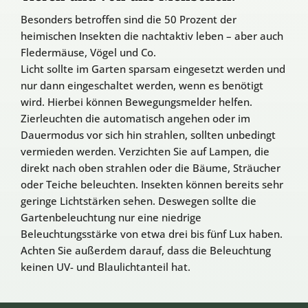
Besonders betroffen sind die 50 Prozent der
heimischen Insekten die nachtaktiv leben – aber auch
Fledermäuse, Vögel und Co.
Licht sollte im Garten sparsam eingesetzt werden und
nur dann eingeschaltet werden, wenn es benötigt
wird. Hierbei können Bewegungsmelder helfen.
Zierleuchten die automatisch angehen oder im
Dauermodus vor sich hin strahlen, sollten unbedingt
vermieden werden. Verzichten Sie auf Lampen, die
direkt nach oben strahlen oder die Bäume, Sträucher
oder Teiche beleuchten. Insekten können bereits sehr
geringe Lichtstärken sehen. Deswegen sollte die
Gartenbeleuchtung nur eine niedrige
Beleuchtungsstärke von etwa drei bis fünf Lux haben.
Achten Sie außerdem darauf, dass die Beleuchtung
keinen UV- und Blaulichtanteil hat.