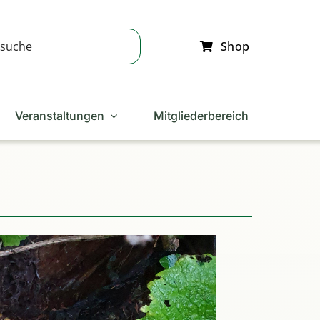
Shop
Veranstaltungen
Mitgliederbereich