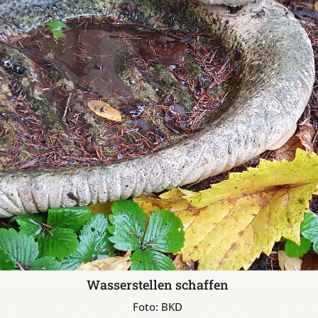
Wasserstellen schaffen
Foto: BKD