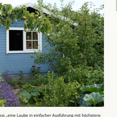
dass „eine Laube in einfacher Ausführung mit höchstens