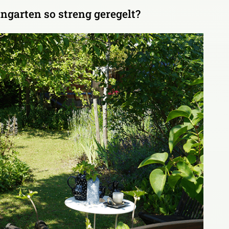
ngarten so streng geregelt?