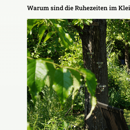
Warum sind die Ruhezeiten im Klei