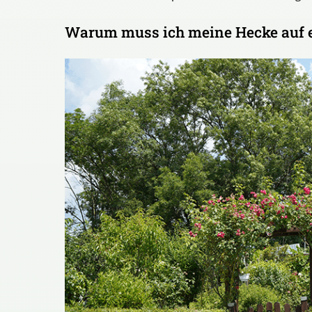
Warum muss ich meine Hecke auf 