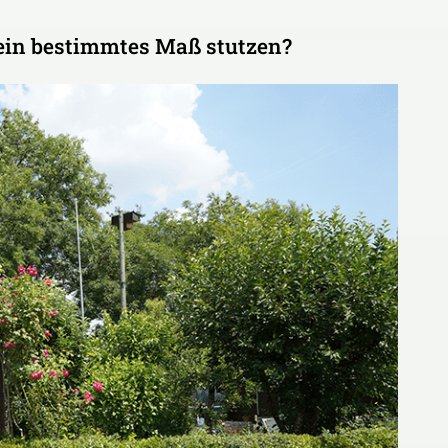
ein bestimmtes Maß stutzen?