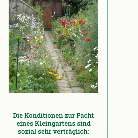
Die Konditionen zur Pacht
eines Kleingartens sind
sozial sehr verträglich: