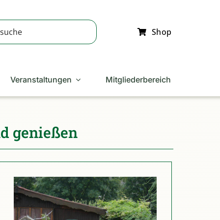
Shop
Veranstaltungen
Mitgliederbereich
nd genießen