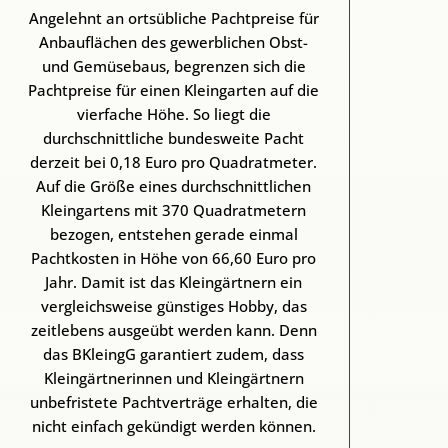
Angelehnt an ortsübliche Pachtpreise für
Anbauflächen des gewerblichen Obst-
und Gemüsebaus, begrenzen sich die
Pachtpreise für einen Kleingarten auf die
vierfache Höhe. So liegt die
durchschnittliche bundesweite Pacht
derzeit bei 0,18 Euro pro Quadratmeter.
Auf die Größe eines durchschnittlichen
Kleingartens mit 370 Quadratmetern
bezogen, entstehen gerade einmal
Pachtkosten in Höhe von 66,60 Euro pro
Jahr. Damit ist das Kleingärtnern ein
vergleichsweise günstiges Hobby, das
zeitlebens ausgeübt werden kann. Denn
das BKleingG garantiert zudem, dass
Kleingärtnerinnen und Kleingärtnern
unbefristete Pachtverträge erhalten, die
nicht einfach gekündigt werden können.