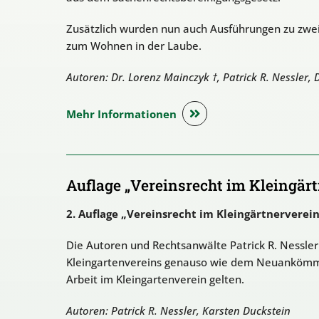
Zusätzlich wurden nun auch Ausführungen zu zwe
zum Wohnen in der Laube.
Autoren: Dr. Lorenz Mainczyk †, Patrick R. Nessler, 
Mehr Informationen
Auflage „Vereinsrecht im Kleingärt
2. Auflage „Vereinsrecht im Kleingärtnerverein
Die Autoren und Rechtsanwälte Patrick R. Nessle
Kleingartenvereins genauso wie dem Neuankömmlin
Arbeit im Kleingartenverein gelten.
Autoren: Patrick R. Nessler, Karsten Duckstein