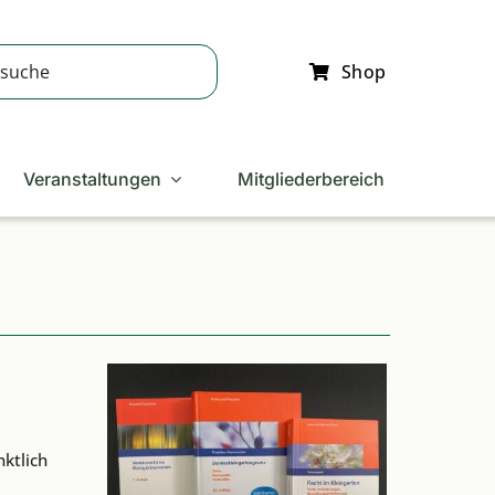
Shop
Veranstaltungen
Mitgliederbereich
ktlich