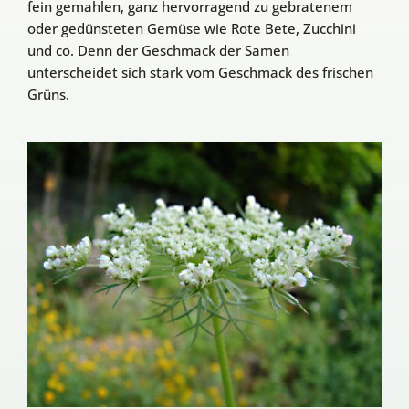
fein gemahlen, ganz hervorragend zu gebratenem
oder gedünsteten Gemüse wie Rote Bete, Zucchini
und co. Denn der Geschmack der Samen
unterscheidet sich stark vom Geschmack des frischen
Grüns.