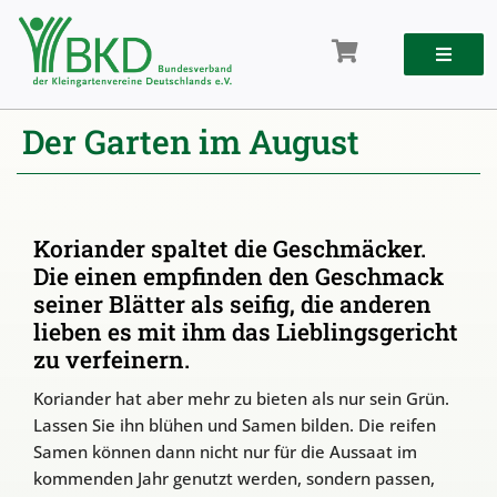
Zum
Inhalt
springen
Der Garten im August
Koriander spaltet die Geschmäcker.
Die einen empfinden den Geschmack
seiner Blätter als seifig, die anderen
lieben es mit ihm das Lieblingsgericht
zu verfeinern.
Koriander hat aber mehr zu bieten als nur sein Grün.
Lassen Sie ihn blühen und Samen bilden. Die reifen
Samen können dann nicht nur für die Aussaat im
kommenden Jahr genutzt werden, sondern passen,