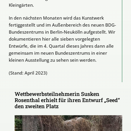
Kleingärten.
In den nächsten Monaten wird das Kunstwerk
fertiggestellt und im Außenbereich des neuen BDG-
Bundeszentrums in Berlin-Neukölln aufgestellt. Wir
dokumentieren hier alle sieben vorgelegten
Entwürfe, die im 4. Quartal dieses Jahres dann alle
gemeinsam im neuen Bundeszentrums in einer
kleinen Ausstellung zu sehen sein werden.
(Stand: April 2023)
Wettbewerbsteilnehmerin Susken
Rosenthal erhielt für ihren Entwurf „Seed“
den zweiten Platz