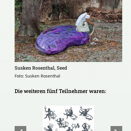
Susken Rosenthal, Seed
Foto: Susken Rosenthal
Die weiteren fünf Teilnehmer waren: