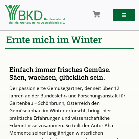
Zum
Inhalt
springen
Ernte mich im Winter
Einfach immer frisches Gemüse.
Säen, wachsen, glücklich sein.
Der passionierte Gemüsegärtner, der seit über 12
Jahren an der Bundeslehr- und Forschungsanstalt für
Gartenbau – Schönbrunn, Österreich den
Gemüseanbau im Winter erforscht, bringt hier
praktische Erfahrungen und wissenschaftliche
Erkenntnisse zusammen. So teilt der Autor Aha-
Momente seiner langjährigen winterlichen