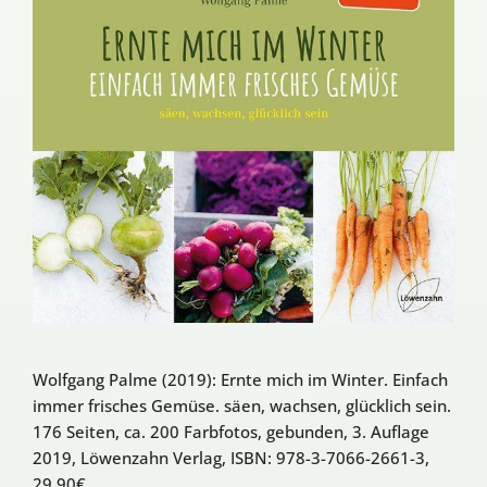
Wolfgang Palme (2019): Ernte mich im Winter. Einfach
immer frisches Gemüse. säen, wachsen, glücklich sein.
176 Seiten, ca. 200 Farbfotos, gebunden, 3. Auflage
2019, Löwenzahn Verlag, ISBN: 978-3-7066-2661-3,
29,90€