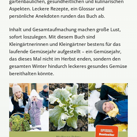
gartenbaulichen, gesundheitlichen und kulinarischen
Aspekten. Leckere Rezepte, ein Glossar und
persönliche Anekdoten runden das Buch ab.
Inhalt und Gesamtaufmachung machen große Lust,
sofort loszulegen. Mit diesem Buch sind
Kleingärtnerinnen und Kleingärtner bestens für das
laufende Gemüsejahr aufgestellt – ein Gemüsejahr,
das dieses Mal nicht im Herbst enden, sondern den
gesamten Winter hindurch leckeres gesundes Gemüse
bereithalten könnte.