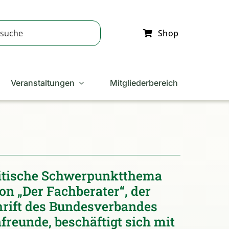
Shop
Veranstaltungen
Mitgliederbereich
itische Schwerpunktthema
on „Der Fachberater“, der
hrift des Bundesverbandes
freunde, beschäftigt sich mit