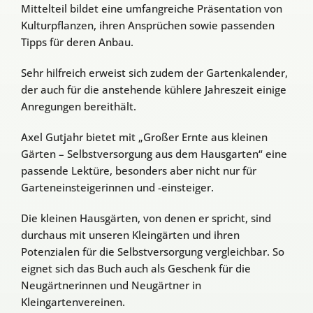
Mittelteil bildet eine umfangreiche Präsentation von
Kulturpflanzen, ihren Ansprüchen sowie passenden
Tipps für deren Anbau.
Sehr hilfreich erweist sich zudem der Gartenkalender,
der auch für die anstehende kühlere Jahreszeit einige
Anregungen bereithält.
Axel Gutjahr bietet mit „Großer Ernte aus kleinen
Gärten – Selbstversorgung aus dem Hausgarten“ eine
passende Lektüre, besonders aber nicht nur für
Garteneinsteigerinnen und -einsteiger.
Die kleinen Hausgärten, von denen er spricht, sind
durchaus mit unseren Kleingärten und ihren
Potenzialen für die Selbstversorgung vergleichbar. So
eignet sich das Buch auch als Geschenk für die
Neugärtnerinnen und Neugärtner in
Kleingartenvereinen.