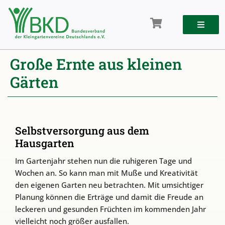
Zum
Inhalt
springen
Große Ernte aus kleinen
Gärten
Selbstversorgung aus dem
Hausgarten
Im Gartenjahr stehen nun die ruhigeren Tage und
Wochen an. So kann man mit Muße und Kreativität
den eigenen Garten neu betrachten. Mit umsichtiger
Planung können die Erträge und damit die Freude an
leckeren und gesunden Früchten im kommenden Jahr
vielleicht noch größer ausfallen.