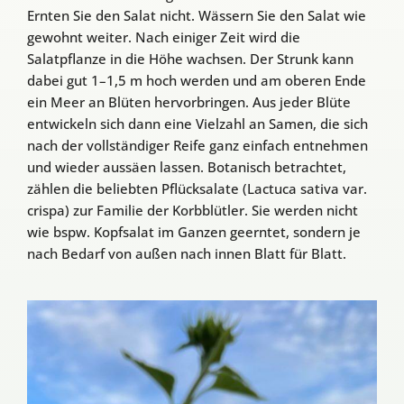
Ernten Sie den Salat nicht. Wässern Sie den Salat wie
gewohnt weiter. Nach einiger Zeit wird die
Salatpflanze in die Höhe wachsen. Der Strunk kann
dabei gut 1–1,5 m hoch werden und am oberen Ende
ein Meer an Blüten hervorbringen. Aus jeder Blüte
entwickeln sich dann eine Vielzahl an Samen, die sich
nach der vollständiger Reife ganz einfach entnehmen
und wieder aussäen lassen. Botanisch betrachtet,
zählen die beliebten Pflücksalate (Lactuca sativa var.
crispa) zur Familie der Korbblütler. Sie werden nicht
wie bspw. Kopfsalat im Ganzen geerntet, sondern je
nach Bedarf von außen nach innen Blatt für Blatt.