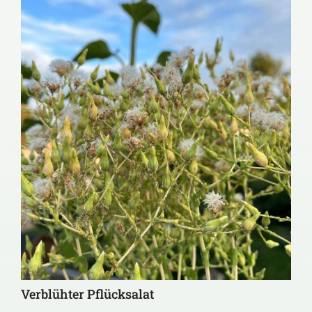
Verblühter Pflücksalat