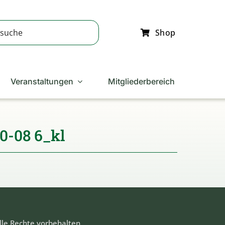
Shop
Veranstaltungen
Mitgliederbereich
0-08 6_kl
lle Rechte vorbehalten