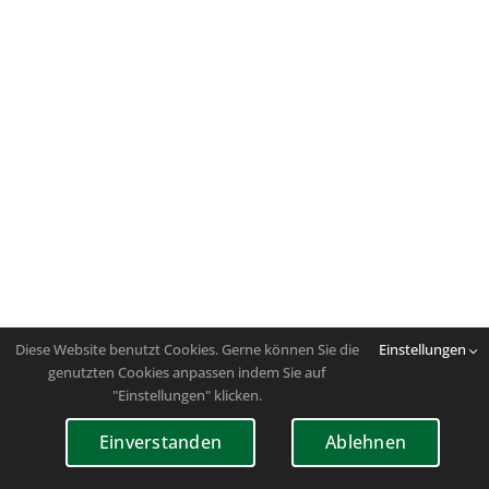
Diese Website benutzt Cookies. Gerne können Sie die
Einstellungen
genutzten Cookies anpassen indem Sie auf
"Einstellungen" klicken.
Einverstanden
Ablehnen