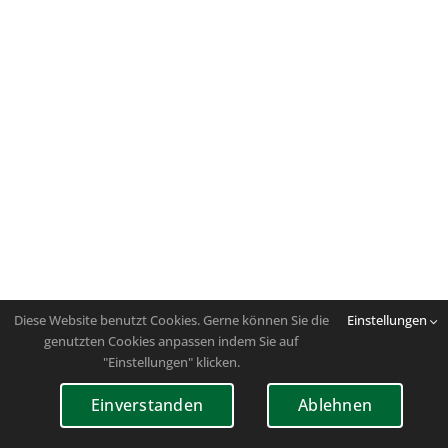
Diese Website benutzt Cookies. Gerne können Sie die
Einstellungen
genutzten Cookies anpassen indem Sie auf
"Einstellungen" klicken.
Einverstanden
Ablehnen