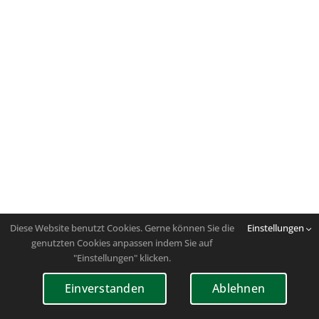
Diese Website benutzt Cookies. Gerne können Sie die
Einstellungen
genutzten Cookies anpassen indem Sie auf
"Einstellungen" klicken.
Einverstanden
Ablehnen