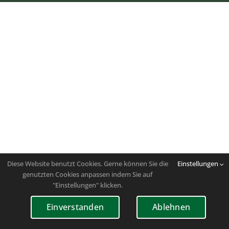
Diese Website benutzt Cookies. Gerne können Sie die
Einstellungen
genutzten Cookies anpassen indem Sie auf
"Einstellungen" klicken.
Einverstanden
Ablehnen