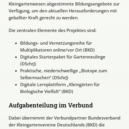
Kleingartenwesen abgestimmte Bildungsangebote zur
Verfügung, um den aktuellen Herausforderungen mit
geballter Kraft gerecht zu werden.
Die zentralen Elemente des Projektes sind:
Bildungs- und Vernetzungsreihe für
Multiplikatoren online/vor Ort (BKD)
Digitales Starterpaket für Gartenneulinge
(DSchrJ)
Praktische, niederschwellige „Biotope zum
Selbermachen“ (DSchrJ)
Digitale Lernplattform „Kleingärten für
Biologische Vielfalt“ (BKD)
Aufgabenteilung im Verbund
Dabei übernimmt der Verbundpartner Bundesverband
der Kleingartenvereine Deutschlands (BKD) die