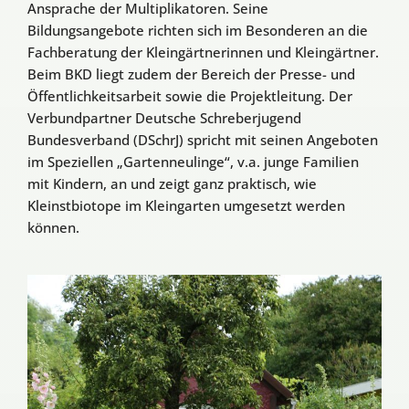
Ansprache der Multiplikatoren. Seine
Bildungsangebote richten sich im Besonderen an die
Fachberatung der Kleingärtnerinnen und Kleingärtner.
Beim BKD liegt zudem der Bereich der Presse- und
Öffentlichkeitsarbeit sowie die Projektleitung. Der
Verbundpartner Deutsche Schreberjugend
Bundesverband (DSchrJ) spricht mit seinen Angeboten
im Speziellen „Gartenneulinge“, v.a. junge Familien
mit Kindern, an und zeigt ganz praktisch, wie
Kleinstbiotope im Kleingarten umgesetzt werden
können.