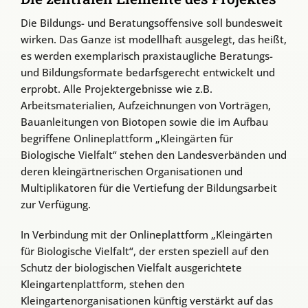
Die Bildungs- und Beratungsoffensive soll bundesweit
wirken. Das Ganze ist modellhaft ausgelegt, das heißt,
es werden exemplarisch praxistaugliche Beratungs-
und Bildungsformate bedarfsgerecht entwickelt und
erprobt. Alle Projektergebnisse wie z.B.
Arbeitsmaterialien, Aufzeichnungen von Vorträgen,
Bauanleitungen von Biotopen sowie die im Aufbau
begriffene Onlineplattform „Kleingärten für
Biologische Vielfalt“ stehen den Landesverbänden und
deren kleingärtnerischen Organisationen und
Multiplikatoren für die Vertiefung der Bildungsarbeit
zur Verfügung.
In Verbindung mit der Onlineplattform „Kleingärten
für Biologische Vielfalt“, der ersten speziell auf den
Schutz der biologischen Vielfalt ausgerichtete
Kleingartenplattform, stehen den
Kleingartenorganisationen künftig verstärkt auf das