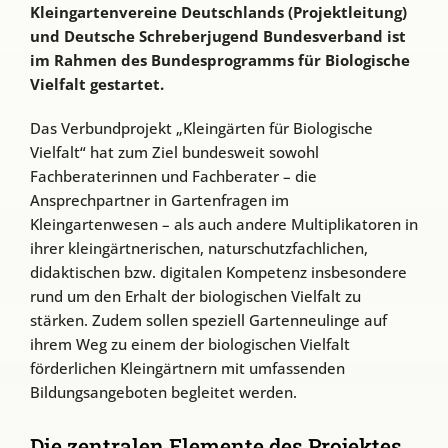
Kleingartenvereine Deutschlands (Projektleitung)
und Deutsche Schreberjugend Bundesverband ist
im Rahmen des Bundesprogramms für Biologische
Vielfalt gestartet.
Das Verbundprojekt „Kleingärten für Biologische
Vielfalt“ hat zum Ziel bundesweit sowohl
Fachberaterinnen und Fachberater – die
Ansprechpartner in Gartenfragen im
Kleingartenwesen – als auch andere Multiplikatoren in
ihrer kleingärtnerischen, naturschutzfachlichen,
didaktischen bzw. digitalen Kompetenz insbesondere
rund um den Erhalt der biologischen Vielfalt zu
stärken. Zudem sollen speziell Gartenneulinge auf
ihrem Weg zu einem der biologischen Vielfalt
förderlichen Kleingärtnern mit umfassenden
Bildungsangeboten begleitet werden.
Die zentralen Elemente des Projektes