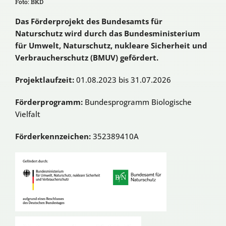
Foto: BKD
Das Förderprojekt des Bundesamts für
Naturschutz wird durch das Bundesministerium
für Umwelt, Naturschutz, nukleare Sicherheit und
Verbraucherschutz (BMUV) gefördert.
Projektlaufzeit:
01.08.2023 bis 31.07.2026
Förderprogramm:
Bundesprogramm Biologische
Vielfalt
Förderkennzeichen:
352389410A