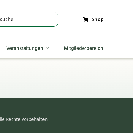
Shop
Veranstaltungen
Mitgliederbereich
lle Rechte vorbehalten