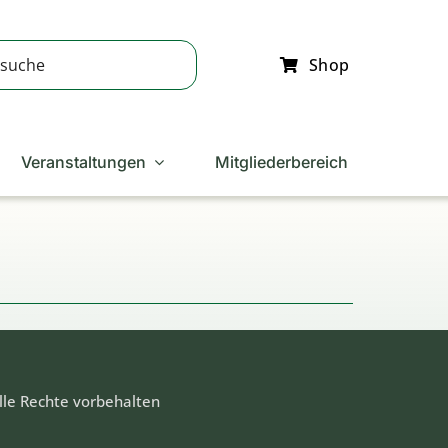
Shop
Veranstaltungen
Mitgliederbereich
lle Rechte vorbehalten