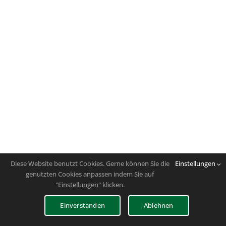
Diese Website benutzt Cookies. Gerne können Sie die
Einstellungen
genutzten Cookies anpassen indem Sie auf
"Einstellungen" klicken.
Einverstanden
Ablehnen