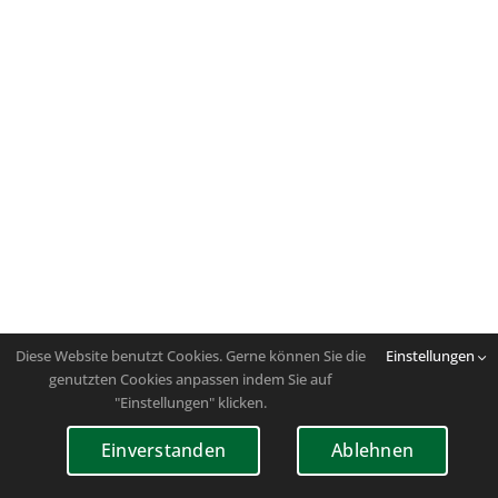
Diese Website benutzt Cookies. Gerne können Sie die
Einstellungen
genutzten Cookies anpassen indem Sie auf
"Einstellungen" klicken.
Einverstanden
Ablehnen