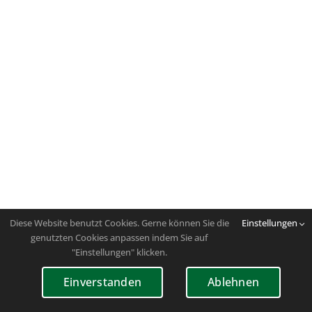
Diese Website benutzt Cookies. Gerne können Sie die
Einstellungen
genutzten Cookies anpassen indem Sie auf
"Einstellungen" klicken.
Einverstanden
Ablehnen