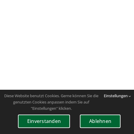
Diese Website benutzt Cookies. Gerne können Sie die
Einstellungen
genutzten Cookies anpassen indem Sie auf
"Einstellungen" klicken.
Einverstanden
Ablehnen