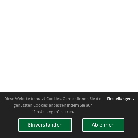
Diese Website benutzt Cookies. Gerne können Sie die
Einstellungen
genutzten Cookies anpassen indem Sie auf
"Einstellungen" klicken.
Einverstanden
Ablehnen