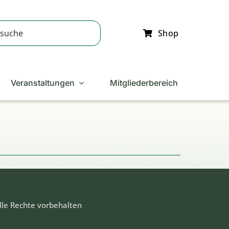
Shop
Veranstaltungen
Mitgliederbereich
lle Rechte vorbehalten