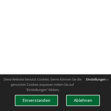
Diese Website benutzt Cookies. Gerne können Sie die
Einstellungen
genutzten Cookies anpassen indem Sie auf
"Einstellungen" klicken.
Einverstanden
Ablehnen