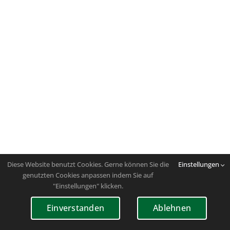
Diese Website benutzt Cookies. Gerne können Sie die
Einstellungen
genutzten Cookies anpassen indem Sie auf
"Einstellungen" klicken.
Einverstanden
Ablehnen