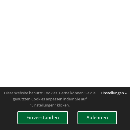
Diese Website benutzt Cookies. Gerne können Sie die
Einstellungen
genutzten Cookies anpassen indem Sie auf
"Einstellungen" klicken.
Einverstanden
Ablehnen