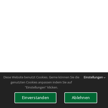
Diese Website benutzt Cookies. Gerne können Sie die
Einstellungen
genutzten Cookies anpassen indem Sie auf
"Einstellungen" klicken.
Einverstanden
Ablehnen